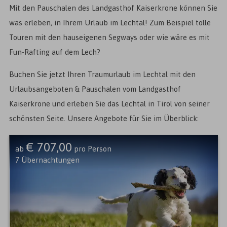
Mit den Pauschalen des Landgasthof Kaiserkrone können Sie
was erleben, in Ihrem Urlaub im Lechtal! Zum Beispiel tolle
Touren mit den hauseigenen Segways oder wie wäre es mit
Fun-Rafting auf dem Lech?
Buchen Sie jetzt Ihren Traumurlaub im Lechtal mit den
Urlaubsangeboten & Pauschalen vom Landgasthof
Kaiserkrone und erleben Sie das Lechtal in Tirol von seiner
schönsten Seite. Unsere Angebote für Sie im Überblick:
€ 707,00
ab
pro Person
7
Übernachtungen