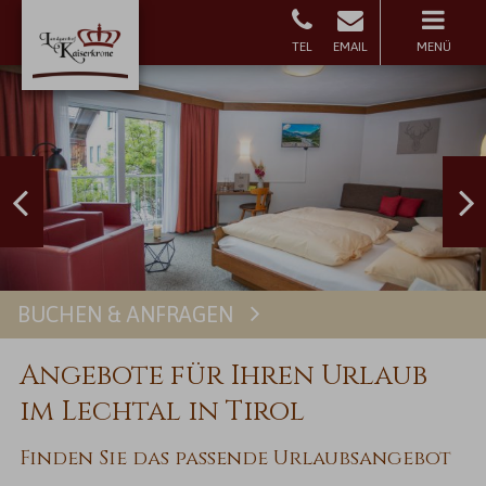
MENÜ
BUCHEN & ANFRAGEN
Buchen
Angebote für Ihren Urlaub
im Lechtal in Tirol
Finden Sie das passende Urlaubsangebot