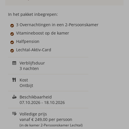
In het pakket inbegrepen:
3 Overnachtingen in een 2-Persoonskamer
Vitamineboost op de kamer
Halfpension
Lechtal-Aktiv-Card
Verblijfsduur
3 nachten
Kost
Ontbijt
Beschikbaarheid
07.10.2026
-
18.10.2026
Volledige prijs
vanaf
€ 249,00
per persoon
(in de kamer 2-Persoonskamer Lechtal)