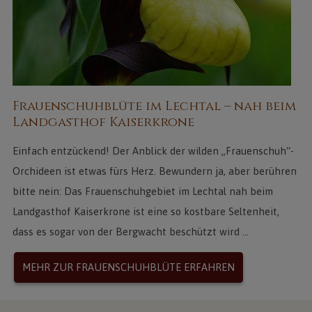
Frauenschuhblüte im Lechtal – nah beim
Landgasthof Kaiserkrone
Einfach entzückend! Der Anblick der wilden „Frauenschuh“-
Orchideen ist etwas fürs Herz. Bewundern ja, aber berühren
bitte nein: Das Frauenschuhgebiet im Lechtal nah beim
Landgasthof Kaiserkrone ist eine so kostbare Seltenheit,
dass es sogar von der Bergwacht beschützt wird ...
MEHR ZUR FRAUENSCHUHBLÜTE ERFAHREN