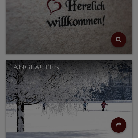
Langlaufen