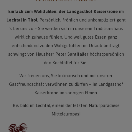
Einfach zum Wohlfühlen: der Landgasthof Kaiserkrone im
Lechtal in Tirol.
Persönlich, fröhlich und unkompliziert geht
´s bei uns zu – Sie werden sich in unserem Traditionshaus
wirklich zuhause fühlen. Und weil gutes Essen ganz
entscheidend zu den Wohlgefühlen im Urlaub beiträgt,
schwingt von Hausherr Peter Santifaller höchstpersönlich
den Kochlöffel für Sie.
Wir freuen uns, Sie kulinarisch und mit unserer
Gastfreundschaft verwöhnen zu dürfen – im Landgasthof
Kaiserkrone im sonnigen Elmen.
Bis bald im Lechtal, einem der letzten Naturparadiese
Mitteleuropas!