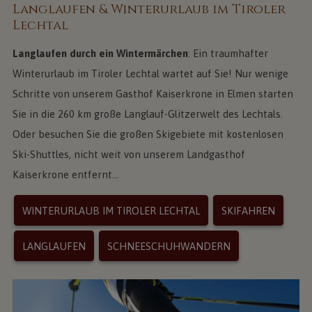
Langlaufen & Winterurlaub im Tiroler
Lechtal
Langlaufen durch ein Wintermärchen
: Ein traumhafter
Winterurlaub im Tiroler Lechtal wartet auf Sie! Nur wenige
Schritte von unserem Gasthof Kaiserkrone in Elmen starten
Sie in die 260 km große Langlauf-Glitzerwelt des Lechtals.
Oder besuchen Sie die großen Skigebiete mit kostenlosen
Ski-Shuttles, nicht weit von unserem Landgasthof
Kaiserkrone entfernt...
WINTERURLAUB IM TIROLER LECHTAL
SKIFAHREN
LANGLAUFEN
SCHNEESCHUHWANDERN