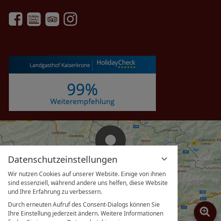
eingeben
Datenschutzeinstellungen
Wir nutzen Cookies auf unserer Website. Einige von ihnen
sind essenziell, während andere uns helfen, diese Website
und Ihre Erfahrung zu verbessern.
Durch erneuten Aufruf des Consent-Dialogs können Sie
Ihre Einstellung jederzeit ändern. Weitere Informationen