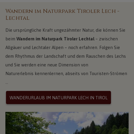
Wandern im Naturpark Tiroler Lech -
Lechtal
Die ursprüngliche Kraft ungezähmter Natur, die können Sie
beim
Wandern im Naturpark Tiroler Lechtal
– zwischen
Allgäuer und Lechtaler Alpen – noch erfahren. Folgen Sie
dem Rhythmus der Landschaft und dem Rauschen des Lechs
und Sie werden eine neue Dimension von
Naturerlebnis kennenlernen, abseits von Touristen-Strömen
...
WANDERURLAUB IM NATURPARK LECH IN TIROL