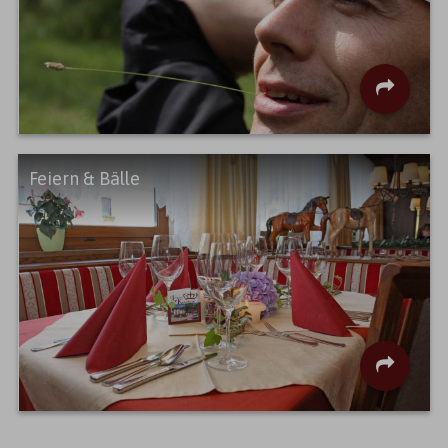
Feiern & Bälle