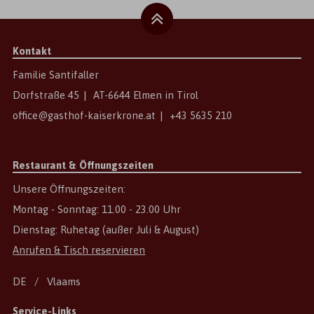
Kontakt
Familie Santifaller
Dorfstraße 45
|
AT
-
6644
Elmen
in
Tirol
office@gasthof-kaiserkrone.at
|
+43 5635 210
Restaurant & Öffnungszeiten
Unsere Öffnungszeiten:
Montag - Sonntag: 11.00 - 23.00 Uhr
Dienstag: Ruhetag (außer Juli & August)
Anrufen & Tisch reservieren
DE
Vlaams
Service-Links