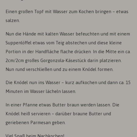
Einen großen Topf mit Wasser zum Kochen bringen – etwas
salzen.
Nun die Hände mit kalten Wasser befeuchten und mit einem
Suppenlöffel etwas vom Teig abstechen und diese kleine
Portion in der Handfläche flache drücken. In die Mitte ein ca.
2cm/2cm großes Gorgonzola-Käsestück darin platzieren.
Nun rund verschließen und zu einem Knödel formen.
Die Knödel nun ins Wasser – kurz aufkochen und dann ca. 15
Minuten im Wasser lächeln lassen.
In einer Pfanne etwas Butter braun werden lassen. Die
Knödel heiß servieren – darüber braune Butter und
geriebenen Parmesan geben.
Viel Spaß beim Nachkochen!