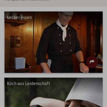
Lecker essen
Koch aus Leidenschaft