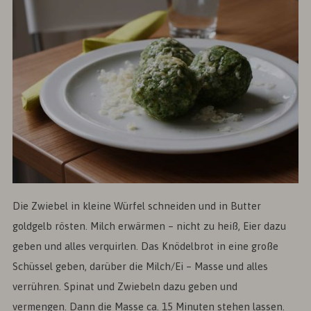
Die Zwiebel in kleine Würfel schneiden und in Butter
goldgelb rösten. Milch erwärmen – nicht zu heiß, Eier dazu
geben und alles verquirlen. Das Knödelbrot in eine große
Schüssel geben, darüber die Milch/Ei – Masse und alles
verrühren. Spinat und Zwiebeln dazu geben und
vermengen. Dann die Masse ca. 15 Minuten stehen lassen.