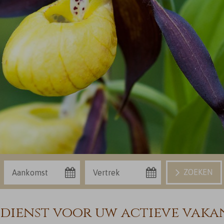
Aankomst
Vertrek
Boeken
dienst voor uw actieve vakan