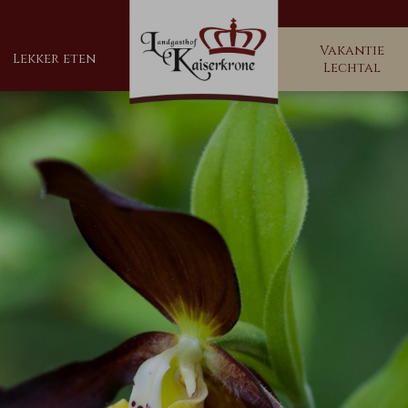
Vakantie
Lekker eten
Lechtal