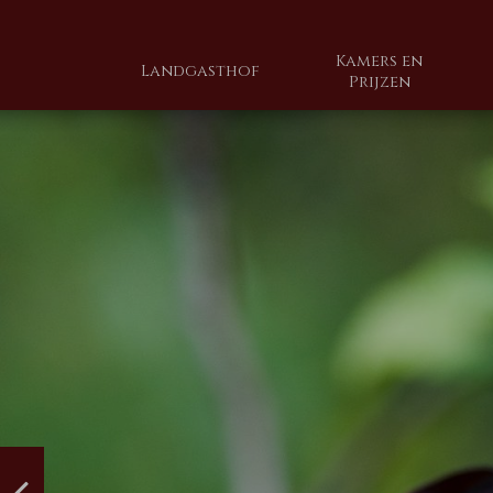
Kamers en
Landgasthof
Prijzen