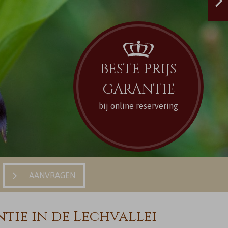
BESTE PRIJS
GARANTIE
bij online reservering
Aanvragen
tie in de Lechvallei